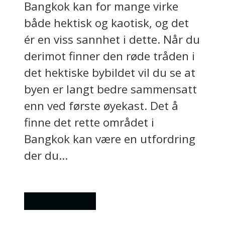
Bangkok kan for mange virke
både hektisk og kaotisk, og det
ér en viss sannhet i dette. Når du
derimot finner den røde tråden i
det hektiske bybildet vil du se at
byen er langt bedre sammensatt
enn ved første øyekast. Det å
finne det rette området i
Bangkok kan være en utfordring
der du...
Overnatting