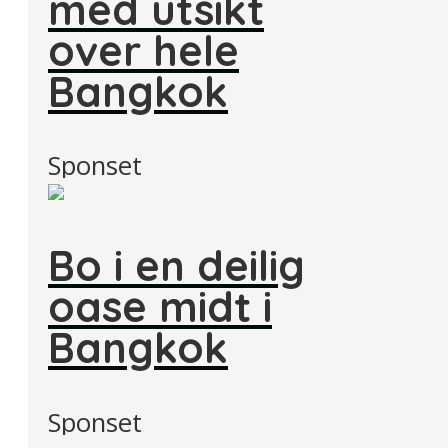
med utsikt
over hele
Bangkok
Sponset
Bo i en deilig
oase midt i
Bangkok
Sponset