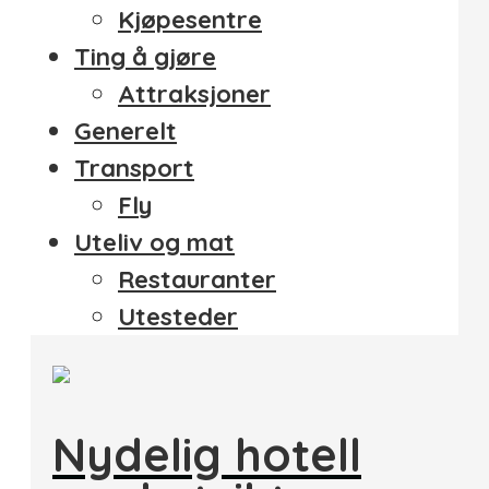
Kjøpesentre
Ting å gjøre
Attraksjoner
Generelt
Transport
Fly
Uteliv og mat
Restauranter
Utesteder
Nydelig hotell