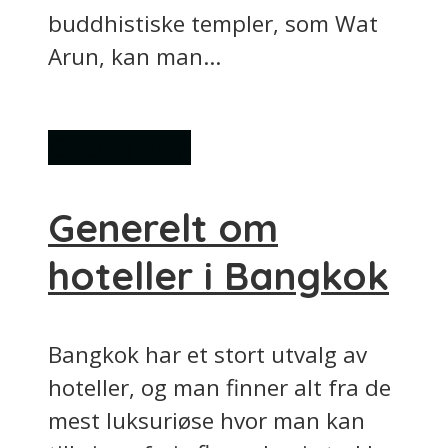
buddhistiske templer, som Wat
Arun, kan man...
Overnatting
Generelt om
hoteller i Bangkok
Bangkok har et stort utvalg av
hoteller, og man finner alt fra de
mest luksuriøse hvor man kan