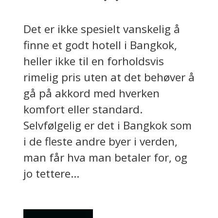
Det er ikke spesielt vanskelig å
finne et godt hotell i Bangkok,
heller ikke til en forholdsvis
rimelig pris uten at det behøver å
gå på akkord med hverken
komfort eller standard.
Selvfølgelig er det i Bangkok som
i de fleste andre byer i verden,
man får hva man betaler for, og
jo tettere...
Overnatting