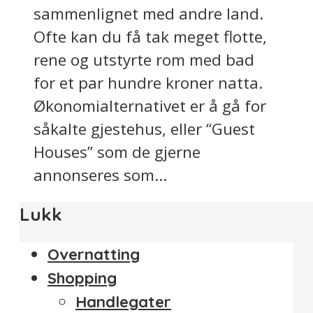
sammenlignet med andre land.
Ofte kan du få tak meget flotte,
rene og utstyrte rom med bad
for et par hundre kroner natta.
Økonomialternativet er å gå for
såkalte gjestehus, eller “Guest
Houses” som de gjerne
annonseres som...
Lukk
Overnatting
Shopping
Handlegater