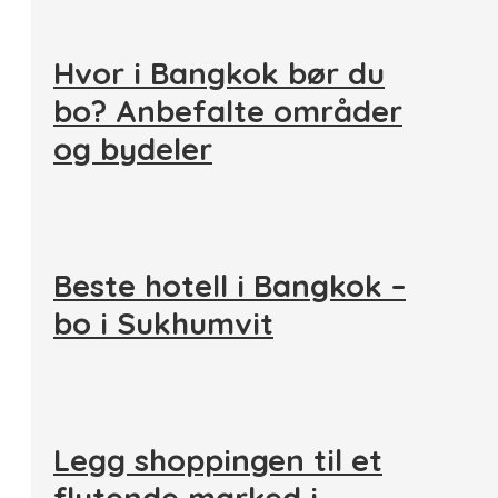
Hvor i Bangkok bør du
bo? Anbefalte områder
og bydeler
Beste hotell i Bangkok –
bo i Sukhumvit
Legg shoppingen til et