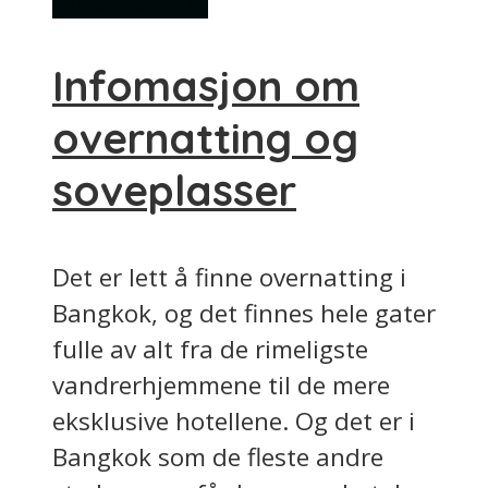
Infomasjon om
overnatting og
soveplasser
Det er lett å finne overnatting i
Bangkok, og det finnes hele gater
fulle av alt fra de rimeligste
vandrerhjemmene til de mere
eksklusive hotellene. Og det er i
Bangkok som de fleste andre