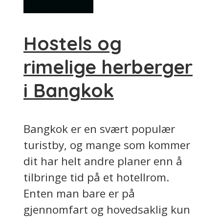
Overnatting
Hostels og
rimelige herberger
i Bangkok
Bangkok er en svært populær
turistby, og mange som kommer
dit har helt andre planer enn å
tilbringe tid på et hotellrom.
Enten man bare er på
gjennomfart og hovedsaklig kun