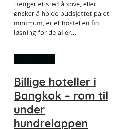
trenger et sted å sove, eller
ønsker å holde budsjettet på et
minimum, er et hostel en fin
løsning for de aller...
Overnatting
Billige hoteller i
Bangkok – rom til
under
hundrelappen