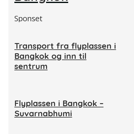
Sponset
Transport fra flyplassen i
Bangkok og inn til
sentrum
Flyplassen i Bangkok –
Suvarnabhumi