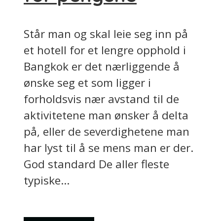
Står man og skal leie seg inn på
et hotell for et lengre opphold i
Bangkok er det nærliggende å
ønske seg et som ligger i
forholdsvis nær avstand til de
aktivitetene man ønsker å delta
på, eller de severdighetene man
har lyst til å se mens man er der.
God standard De aller fleste
typiske...