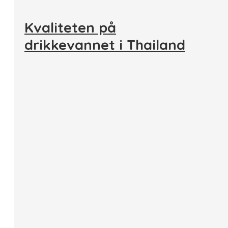
Kvaliteten på
drikkevannet i Thailand