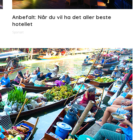
Anbefalt: Når du vil ha det aller beste
hotellet
Sponset