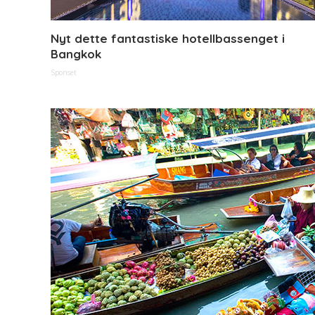
Nyt dette fantastiske hotellbassenget i
Bangkok
Sponset