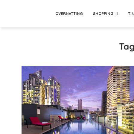
OVERNATTING
SHOPPING
TI
Tag 