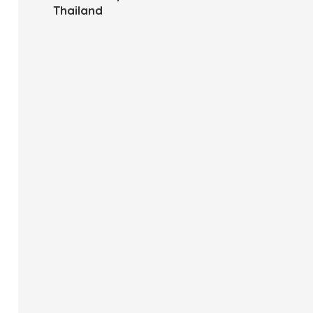
Thailand