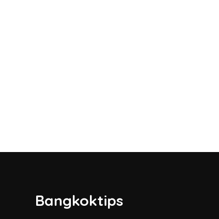
Bangkoktips