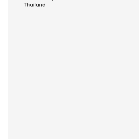
Thailand