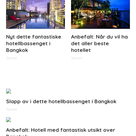
Nyt dette fantastiske
Anbefalt: Når du vil ha
hotellbassenget i
det aller beste
Bangkok
hotellet
Sponset
Sponset
Slapp av i dette hotellbassenget i Bangkok
Sponset
Anbefalt: Hotell med fantastisk utsikt over