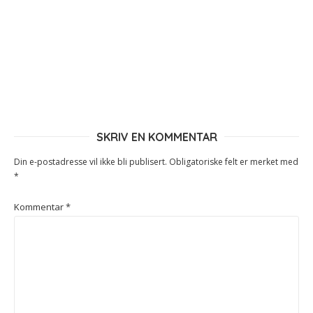
SKRIV EN KOMMENTAR
Din e-postadresse vil ikke bli publisert.
Obligatoriske felt er merket med
*
Kommentar
*