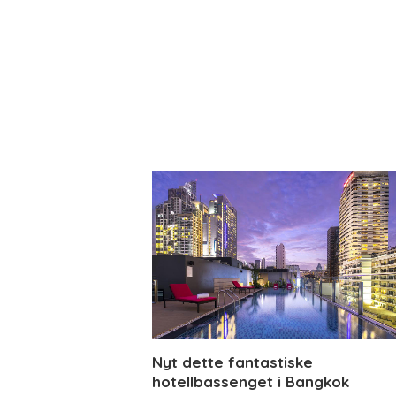
Nyt dette fantastiske
hotellbassenget i Bangkok