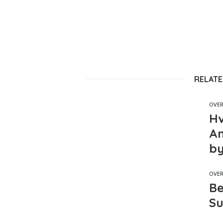
RELATE
OVER
Hv
An
by
OVER
Be
Su