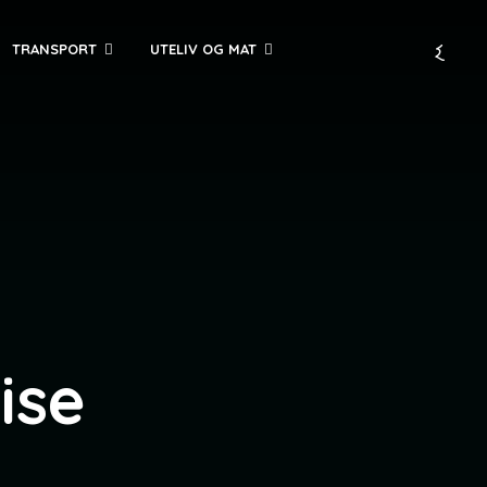
TRANSPORT
UTELIV OG MAT
ise