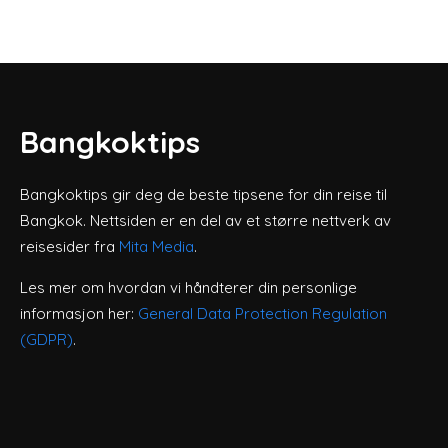
Bangkoktips
Bangkoktips gir deg de beste tipsene for din reise til
Bangkok. Nettsiden er en del av et større nettverk av
reisesider fra
Mita Media
.
Les mer om hvordan vi håndterer din personlige
informasjon her:
General Data Protection Regulation
(GDPR)
.