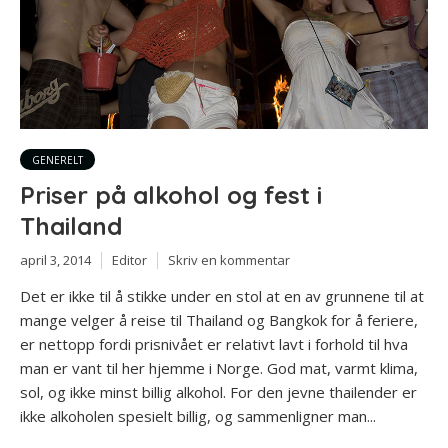
GENERELT
Priser på alkohol og fest i
Thailand
april 3, 2014
Editor
Skriv en kommentar
Det er ikke til å stikke under en stol at en av grunnene til at
mange velger å reise til Thailand og Bangkok for å feriere,
er nettopp fordi prisnivået er relativt lavt i forhold til hva
man er vant til her hjemme i Norge. God mat, varmt klima,
sol, og ikke minst billig alkohol. For den jevne thailender er
ikke alkoholen spesielt billig, og sammenligner man...