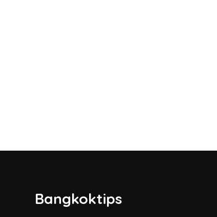
Bangkoktips