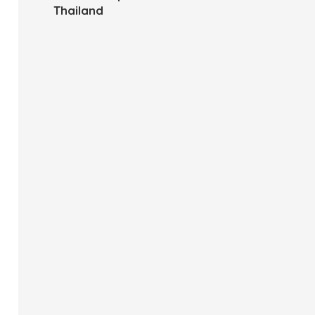
Thailand