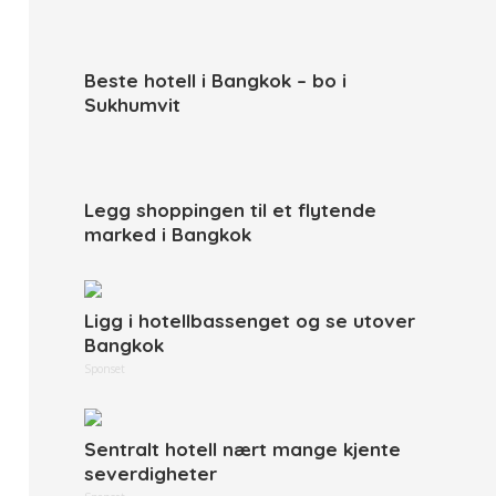
Beste hotell i Bangkok – bo i
Sukhumvit
Legg shoppingen til et flytende
marked i Bangkok
Ligg i hotellbassenget og se utover
Bangkok
Sponset
Sentralt hotell nært mange kjente
severdigheter