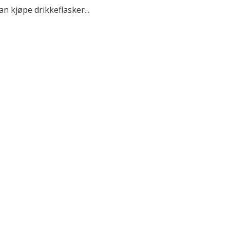
n kjøpe drikkeflasker...