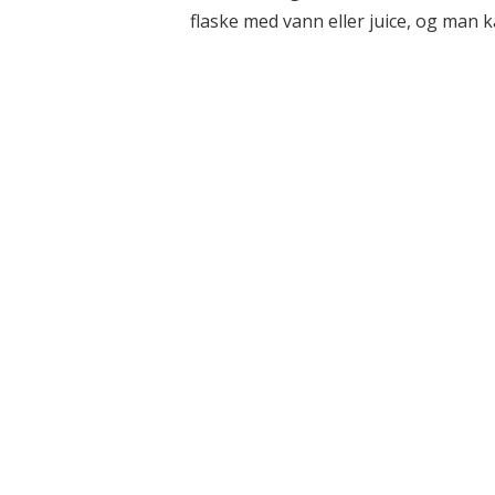
flaske med vann eller juice, og man ka