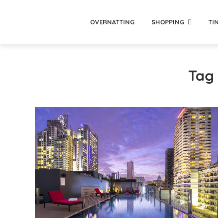
OVERNATTING
SHOPPING
TI
Tag 